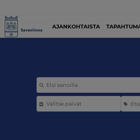
AJANKOHTAISTA
TAPAHTUMA