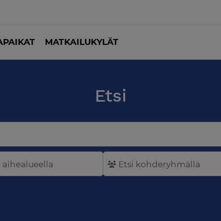
PAIKAT
MATKAILUKYLÄT
Etsi