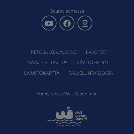
Seuraa somessa
TIETOSUOJALAUSEKE
EVÄSTEET
SAAVUTETTAVUUS
KÄYTTÖEHDOT
SIVUSTOKARTTA
PALVELUNTARJOAJA
Yhteistyössä Visit Savonlinna