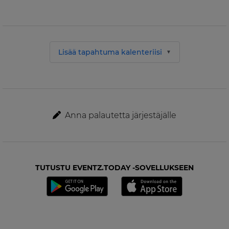
Lisää tapahtuma kalenteriisi
Anna palautetta järjestäjälle
TUTUSTU EVENTZ.TODAY -SOVELLUKSEEN