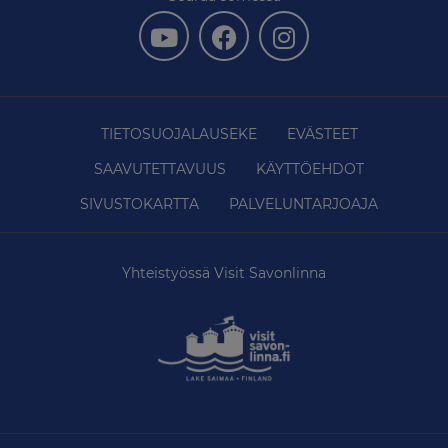
TIETOSUOJALAUSEKE
EVÄSTEET
SAAVUTETTAVUUS
KÄYTTÖEHDOT
SIVUSTOKARTTA
PALVELUNTARJOAJA
Yhteistyössä Visit Savonlinna