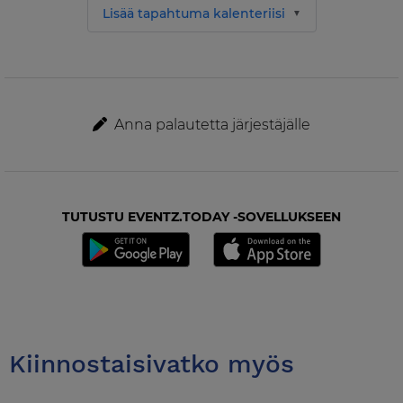
Lisää tapahtuma kalenteriisi
Anna palautetta järjestäjälle
TUTUSTU EVENTZ.TODAY -SOVELLUKSEEN
Kiinnostaisivatko myös