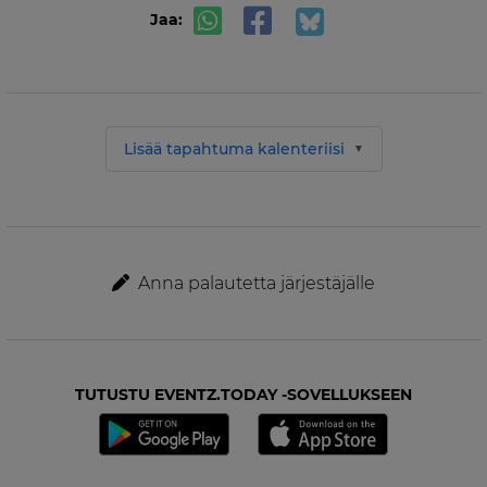
Jaa:
Lisää tapahtuma kalenteriisi
Anna palautetta järjestäjälle
TUTUSTU EVENTZ.TODAY -SOVELLUKSEEN