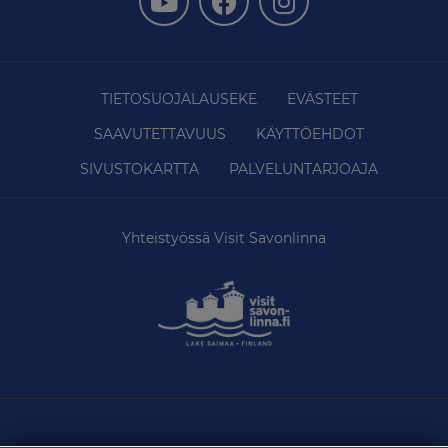
TIETOSUOJALAUSEKE
EVÄSTEET
SAAVUTETTAVUUS
KÄYTTÖEHDOT
SIVUSTOKARTTA
PALVELUNTARJOAJA
Yhteistyössä Visit Savonlinna