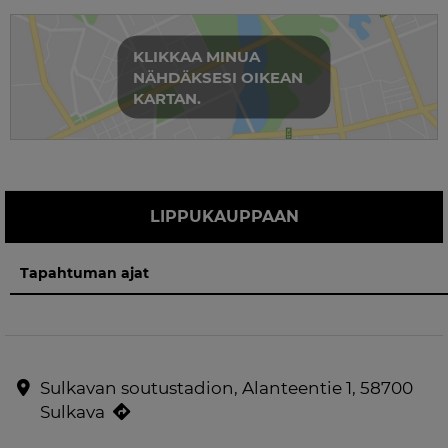
KLIKKAA MINUA
NÄHDÄKSESI OIKEAN
KARTAN.
LIPPUKAUPPAAN
Tapahtuman ajat
Sulkavan soutustadion, Alanteentie 1, 58700
Sulkava